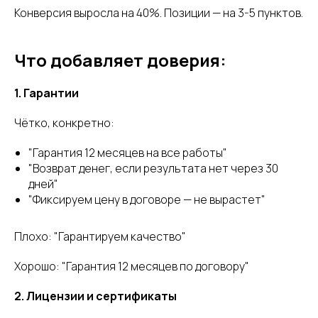
Конверсия выросла на 40%. Позиции — на 3-5 пунктов.
Что добавляет доверия:
1. Гарантии
Чётко, конкретно:
"Гарантия 12 месяцев на все работы"
"Возврат денег, если результата нет через 30
дней"
"Фиксируем цену в договоре — не вырастет"
Плохо: "Гарантируем качество"
Хорошо: "Гарантия 12 месяцев по договору"
2. Лицензии и сертификаты