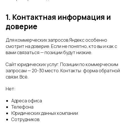
1. Контактная информация и
доверие
Для коммерческих запросов Яндекс особенно
смотрит на доверие. Если не понятно, кто вы и как с
вами связаться — позиции будут низкие.
Сайт юридических услуг. Позиции по коммерческим
запросам — 20-30 место. Контакты: форма обратной
связи. Всё.
Нет:
Адреса офиса
Телефона
Юридических данных компании
Сотрудников