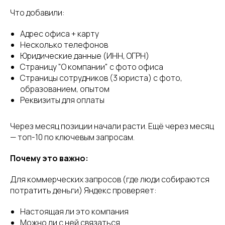
Что добавили:
Адрес офиса + карту
Несколько телефонов
Юридические данные (ИНН, ОГРН)
Страницу "О компании" с фото офиса
Страницы сотрудников (3 юриста) с фото,
образованием, опытом
Реквизиты для оплаты
Через месяц позиции начали расти. Ещё через месяц
— топ-10 по ключевым запросам.
Почему это важно:
Для коммерческих запросов (где люди собираются
потратить деньги) Яндекс проверяет:
Настоящая ли это компания
Можно ли с ней связаться