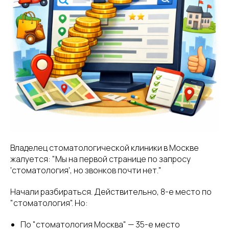
Владелец стоматологической клиники в Москве
жалуется: "Мы на первой странице по запросу
'стоматология', но звонков почти нет."
Начали разбираться. Действительно, 8-е место по
"стоматология". Но:
По "стоматология Москва" — 35-е место