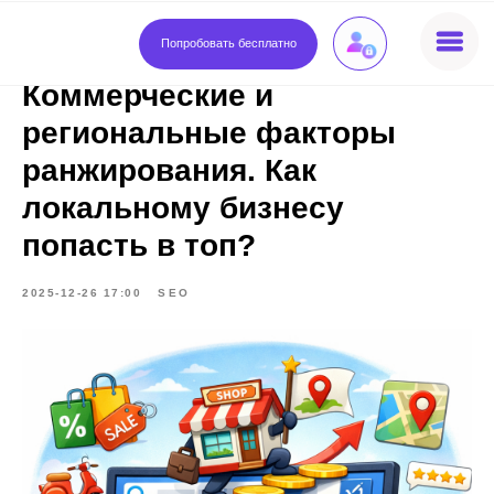
Попробовать бесплатно
Коммерческие и
региональные факторы
ранжирования. Как
локальному бизнесу
попасть в топ?
2025-12-26 17:00
SEO