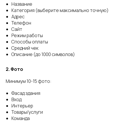
Название
Категория (выберите максимально точную)
Адрес
Телефон
Сайт
Режим работы
Способы оплаты
Средний чек
Описание (до 1000 символов)
2. Фото
Минимум 10-15 фото:
Фасад здания
Вход
Интерьер
Товары/услуги
Команда