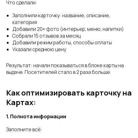
Что сделали:
Заполнили карточку: название, описание,
категория
Добавили 20+ фото (интерьер, меню, напитки)
Собрали 15 отзывов за месяц
Добавили режим работы, способы оплаты
Указали среднюю цену
Результат: начали показываться в блоке карты на
выдаче. Посетителей стало в 2 раза больше.
Как оптимизировать карточку на
Картах:
1. Полнота информации
Заполните всё: