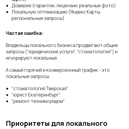
Доверие (гарантии, лицензии, реальные фото)
Локальную оптимизацию (Яндекс.Карты,
региональные запросы)
Частая ошибка:
Владельцы локального бизнеса продвигают общие
запросы ("юридические услуги", "стоматология") и
игнорируют локальные.
А самый горячий и конверсионный трафик - это
локальные запросы:
"стоматология Тверская"
"юрист Екатеринбург"
"ремонт техники рядом"
Приоритеты для локального