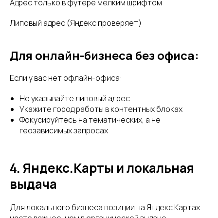
Адрес только в футере мелким шрифтом
Липовый адрес (Яндекс проверяет)
Для онлайн-бизнеса без офиса:
Если у вас нет офлайн-офиса:
Не указывайте липовый адрес
Укажите город работы в контентных блоках
Фокусируйтесь на тематических, а не
геозависимых запросах
4. Яндекс.Карты и локальная
выдача
Для локального бизнеса позиции на Яндекс.Картах