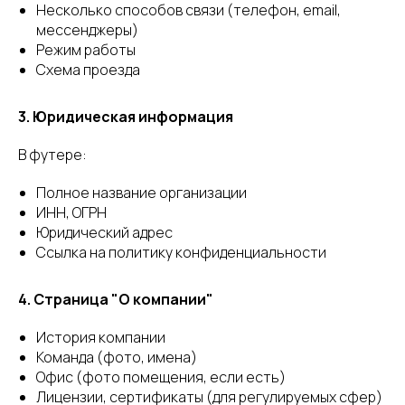
Несколько способов связи (телефон, email,
мессенджеры)
Режим работы
Схема проезда
3. Юридическая информация
В футере:
Полное название организации
ИНН, ОГРН
Юридический адрес
Ссылка на политику конфиденциальности
4. Страница "О компании"
История компании
Команда (фото, имена)
Офис (фото помещения, если есть)
Лицензии, сертификаты (для регулируемых сфер)