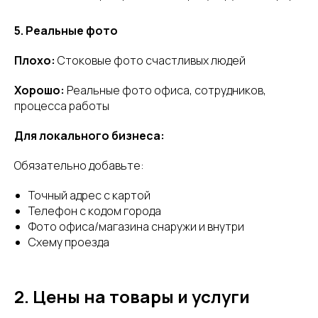
5. Реальные фото
Плохо:
Стоковые фото счастливых людей
Хорошо:
Реальные фото офиса, сотрудников,
процесса работы
Для локального бизнеса:
Обязательно добавьте:
Точный адрес с картой
Телефон с кодом города
Фото офиса/магазина снаружи и внутри
Схему проезда
2. Цены на товары и услуги