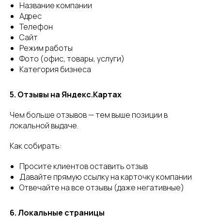
Название компании
Адрес
Телефон
Сайт
Режим работы
Фото (офис, товары, услуги)
Категория бизнеса
5. Отзывы на Яндекс.Картах
Чем больше отзывов — тем выше позиции в
локальной выдаче.
Как собирать:
Просите клиентов оставить отзыв
Давайте прямую ссылку на карточку компании
Отвечайте на все отзывы (даже негативные)
6. Локальные страницы