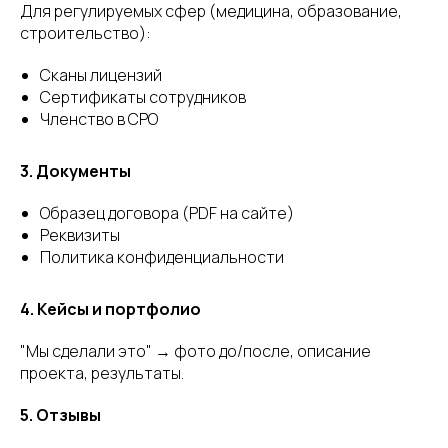
Для регулируемых сфер (медицина, образование,
строительство):
Сканы лицензий
Сертификаты сотрудников
Членство в СРО
3. Документы
Образец договора (PDF на сайте)
Реквизиты
Политика конфиденциальности
4. Кейсы и портфолио
"Мы сделали это" → фото до/после, описание
проекта, результаты.
5. Отзывы