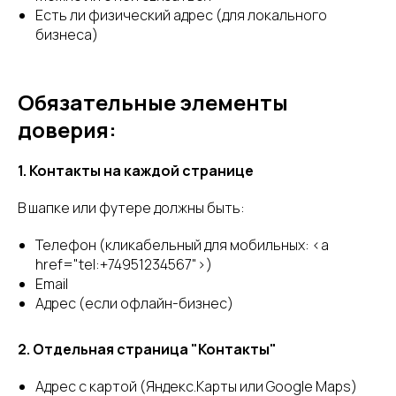
Есть ли физический адрес (для локального
бизнеса)
Обязательные элементы
доверия:
1. Контакты на каждой странице
В шапке или футере должны быть:
Телефон (кликабельный для мобильных: <a
href="tel:+74951234567">)
Email
Адрес (если офлайн-бизнес)
2. Отдельная страница "Контакты"
Адрес с картой (Яндекс.Карты или Google Maps)