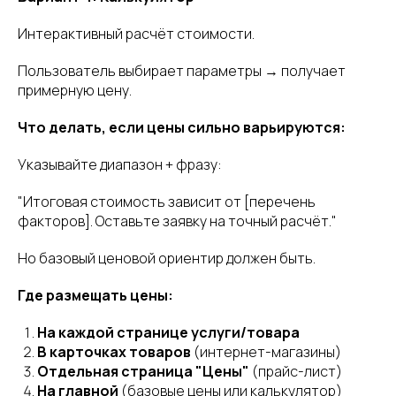
Интерактивный расчёт стоимости.
Пользователь выбирает параметры → получает
примерную цену.
Что делать, если цены сильно варьируются:
Указывайте диапазон + фразу:
"Итоговая стоимость зависит от [перечень
факторов]. Оставьте заявку на точный расчёт."
Но базовый ценовой ориентир должен быть.
Где размещать цены:
На каждой странице услуги/товара
В карточках товаров
(интернет-магазины)
Отдельная страница "Цены"
(прайс-лист)
На главной
(базовые цены или калькулятор)