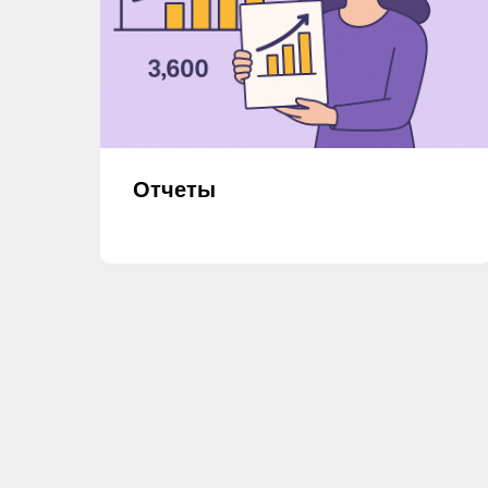
Отчеты