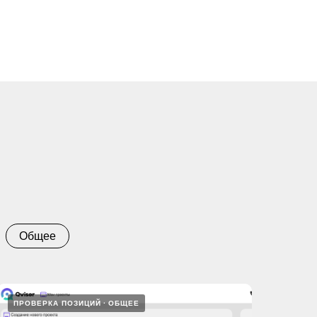
Общее
ПРОВЕРКА ПОЗИЦИЙ
ОБЩЕЕ