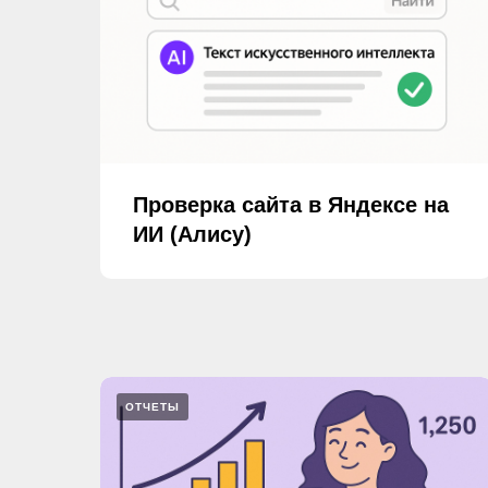
Проверка сайта в Яндексе на
ИИ (Алису)
ОТЧЕТЫ