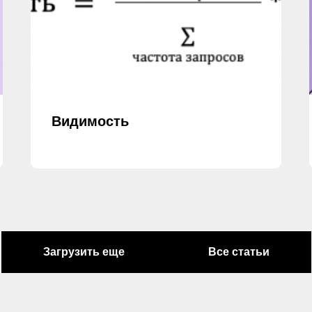
Видимость
Загрузить еще
Все статьи