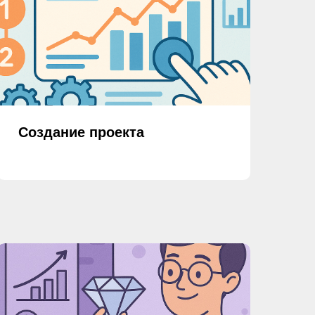
Создание проекта