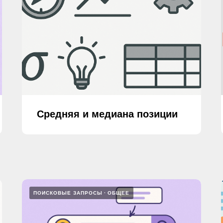
Средняя и медиана позиции
ПОИСКОВЫЕ ЗАПРОСЫ
ОБЩЕЕ